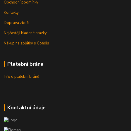
Obchodní podmínky
Kontakty
Doprava zboží
Nejčastěji kladené otázky
Nákup na splátky s Cofidis
Platební brána
Info o platební bráně
Kontaktní údaje