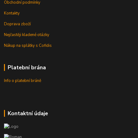
Obchodní podmínky
Kontakty
Doprava zboží
Nejčastěji kladené otázky
Nákup na splátky s Cofidis
Platební brána
Info o platební bráně
Kontaktní údaje