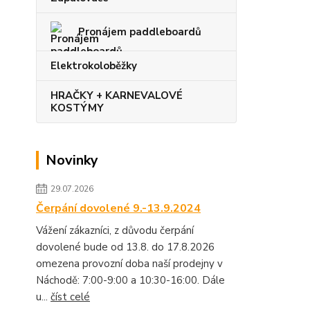
Pronájem paddleboardů
Elektrokoloběžky
HRAČKY + KARNEVALOVÉ
KOSTÝMY
Novinky
29.07.2026
Čerpání dovolené 9.-13.9.2024
Vážení zákazníci, z důvodu čerpání
dovolené bude od 13.8. do 17.8.2026
omezena provozní doba naší prodejny v
Náchodě: 7:00-9:00 a 10:30-16:00. Dále
u...
číst celé