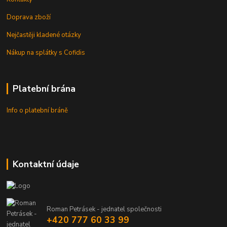
Doprava zboží
Nejčastěji kladené otázky
Nákup na splátky s Cofidis
Platební brána
Info o platební bráně
Kontaktní údaje
Roman Petrásek - jednatel společnosti
+420 777 60 33 99