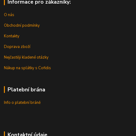
Informace pro zákazníky:
O nás
Obchodní podmínky
Kontakty
Doprava zboží
Nejčastěji kladené otázky
Nákup na splátky s Cofidis
Platební brána
Info o platební bráně
Kontaktní údaje