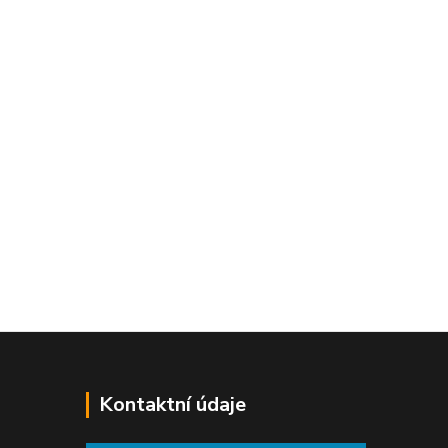
Kontaktní údaje