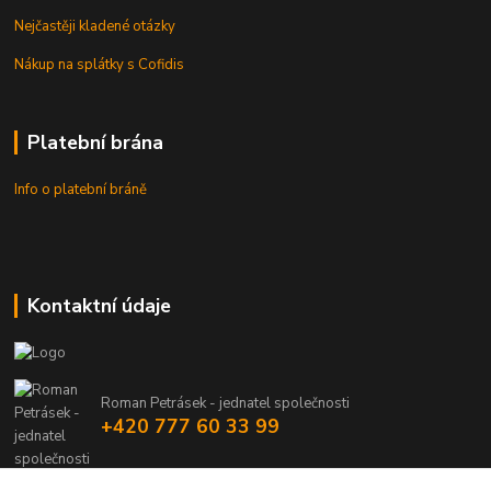
Nejčastěji kladené otázky
Nákup na splátky s Cofidis
Platební brána
Info o platební bráně
Kontaktní údaje
Roman Petrásek - jednatel společnosti
+420 777 60 33 99
info@rpgastro.cz