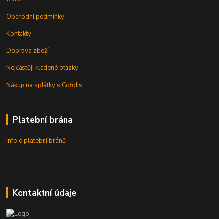
Obchodní podmínky
Kontakty
Doprava zboží
Nejčastěji kladené otázky
Nákup na splátky s Cofidis
Platební brána
Info o platební bráně
Kontaktní údaje