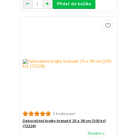
Přidat do košíku
1 hodnocení
Dekorativní krajky hranaté 25 x 38 cm [100 ks]
(72226)
Skladem u