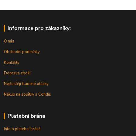
Informace pro zákazníky:
O nás
Obchodní podmínky
Kontakty
Doprava zboží
Nejčastěji kladené otázky
Nákup na splátky s Cofidis
Platební brána
Info o platební bráně