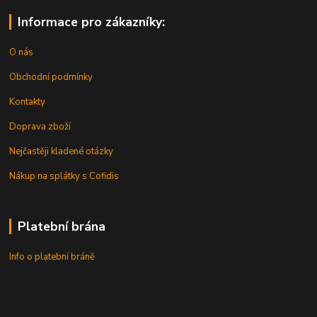
Informace pro zákazníky:
O nás
Obchodní podmínky
Kontakty
Doprava zboží
Nejčastěji kladené otázky
Nákup na splátky s Cofidis
Platební brána
Info o platební bráně