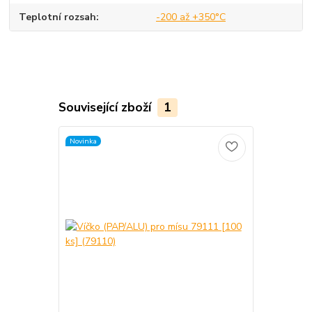
Teplotní rozsah
-200 až +350°C
Související zboží
1
Novinka