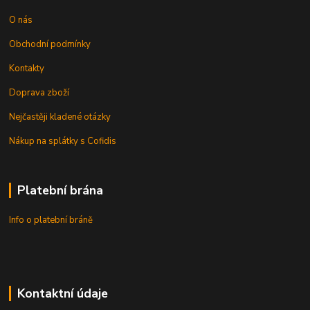
O nás
Obchodní podmínky
Kontakty
Doprava zboží
Nejčastěji kladené otázky
Nákup na splátky s Cofidis
Platební brána
Info o platební bráně
Kontaktní údaje