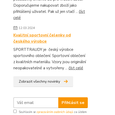
Doporučujeme nakupovat zboží jako
přihlášený uživatel. Pak už jen stačí ...
číst
celé
12.03.2024
Kvalitní sportovní čelenky od
českého výrobce
SPORTTRAUDY je český výrobce
sportovního oblečení. Sportovní oblečení
z kvalitních materiálu. Vzory jsou originální
neopakovatelné a vytvořeny ...
číst celé
Zobrazit všechny novinky
Přihlásit se
Souhlasím se
zpracováním osobních údajů
za účelem