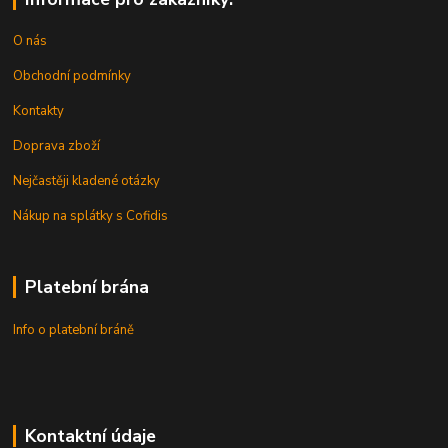
O nás
Obchodní podmínky
Kontakty
Doprava zboží
Nejčastěji kladené otázky
Nákup na splátky s Cofidis
Platební brána
Info o platební bráně
Kontaktní údaje