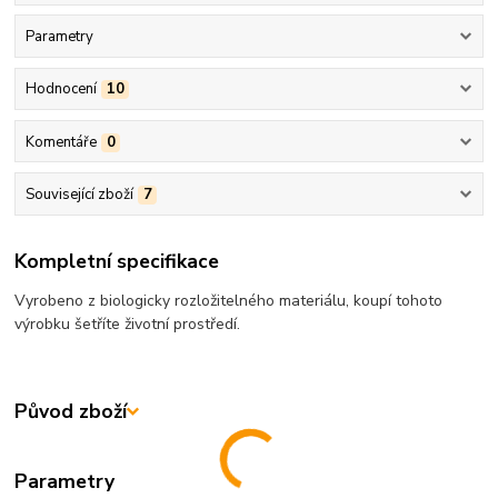
Parametry
Hodnocení
10
Komentáře
0
Související zboží
7
Kompletní specifikace
Vyrobeno z biologicky rozložitelného materiálu, koupí tohoto
výrobku šetříte životní prostředí.
Původ zboží
Parametry