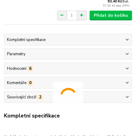
93,40 Kč
/
bal.
77,19 Kč
bez DPH
Přidat do košíku
Kompletní specifikace
Parametry
Hodnocení
6
Komentáře
0
Související zboží
2
Kompletní specifikace