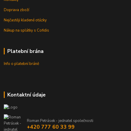
Doprava zboží
Nejčastěji kladené otázky
Nákup na splátky s Cofidis
Platební brána
Info o platební bráně
Kontaktní údaje
Roman Petrásek - jednatel společnosti
+420 777 60 33 99