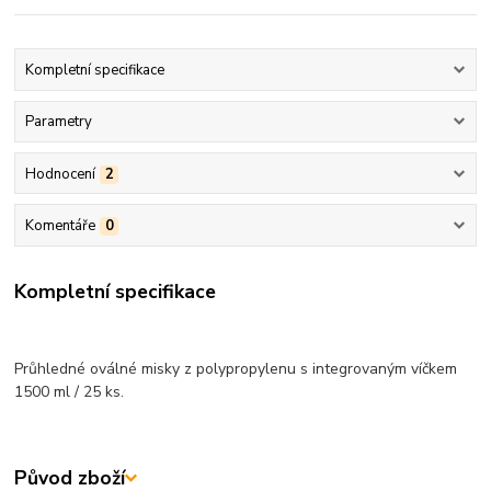
Kompletní specifikace
Parametry
Hodnocení
2
Komentáře
0
Kompletní specifikace
Průhledné oválné misky z polypropylenu s integrovaným víčkem
1500 ml / 25 ks.
Původ zboží