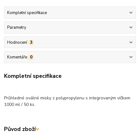
Kompletní specifikace
Parametry
Hodnocení
3
Komentáře
0
Kompletní specifikace
Průhledné oválné misky z polypropylenu s integrovaným víčkem
1000 ml / 50 ks.
Původ zboží