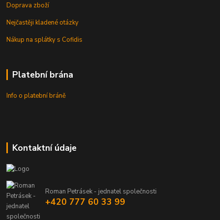
Doprava zboží
Nejčastěji kladené otázky
Nákup na splátky s Cofidis
Platební brána
Info o platební bráně
Kontaktní údaje
Roman Petrásek - jednatel společnosti
+420 777 60 33 99