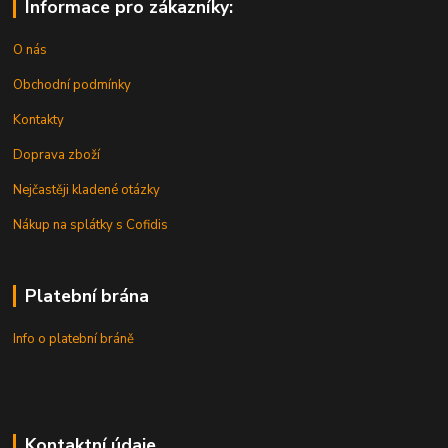
Informace pro zákazníky:
O nás
Obchodní podmínky
Kontakty
Doprava zboží
Nejčastěji kladené otázky
Nákup na splátky s Cofidis
Platební brána
Info o platební bráně
Kontaktní údaje