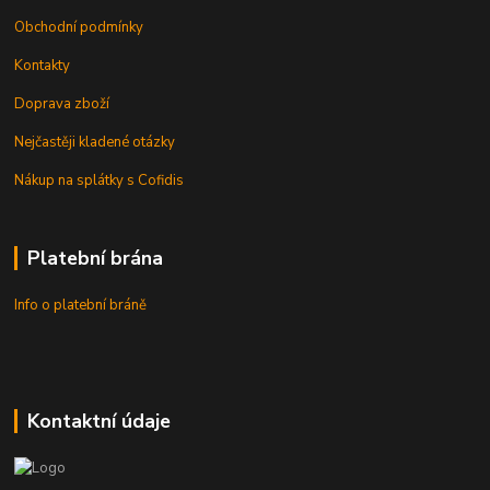
Obchodní podmínky
Kontakty
Doprava zboží
Nejčastěji kladené otázky
Nákup na splátky s Cofidis
Platební brána
Info o platební bráně
Kontaktní údaje