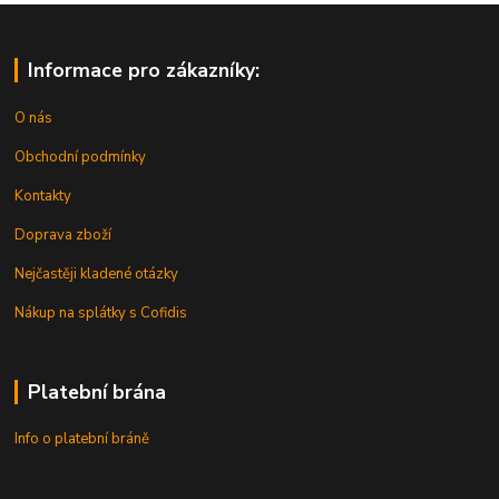
Informace pro zákazníky:
O nás
Obchodní podmínky
Kontakty
Doprava zboží
Nejčastěji kladené otázky
Nákup na splátky s Cofidis
Platební brána
Info o platební bráně