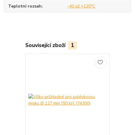
Teplotní rozsah
-40 až +120°C
Související zboží
1