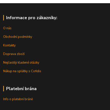
Informace pro zákazníky:
O nás
Obchodní podmínky
Kontakty
Doprava zboží
Nejčastěji kladené otázky
Nákup na splátky s Cofidis
Platební brána
Info o platební bráně