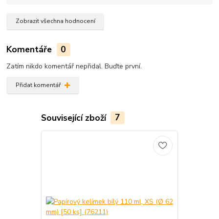
Zobrazit všechna hodnocení
Komentáře
0
Zatím nikdo komentář nepřidal. Buďte první.
Přidat komentář
Související zboží
7