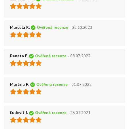
Marcela K.
Ověřená recenze
- 23.10.2023
Renata F.
Ověřená recenze
- 08.07.2022
Martina P.
Ověřená recenze
- 01.07.2022
Ľudovít J.
Ověřená recenze
- 25.01.2021