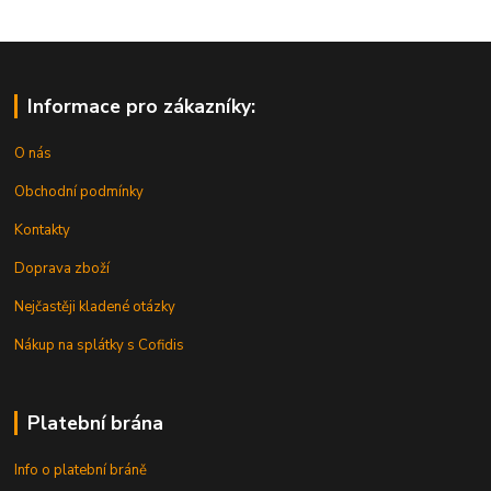
Informace pro zákazníky:
O nás
Obchodní podmínky
Kontakty
Doprava zboží
Nejčastěji kladené otázky
Nákup na splátky s Cofidis
Platební brána
Info o platební bráně