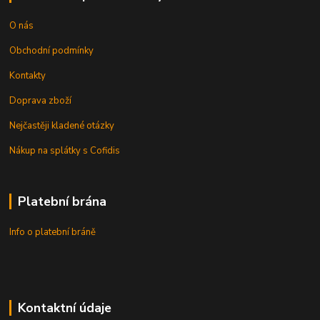
O nás
Obchodní podmínky
Kontakty
Doprava zboží
Nejčastěji kladené otázky
Nákup na splátky s Cofidis
Platební brána
Info o platební bráně
Kontaktní údaje