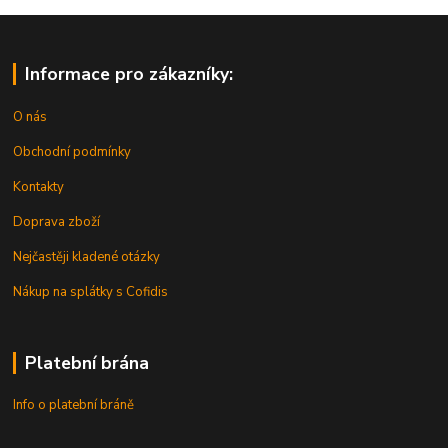
Informace pro zákazníky:
O nás
Obchodní podmínky
Kontakty
Doprava zboží
Nejčastěji kladené otázky
Nákup na splátky s Cofidis
Platební brána
Info o platební bráně