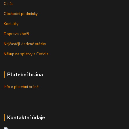
O nás
Obchodní podmínky
Kontakty
Doprava zboží
Nejčastěji kladené otázky
Nákup na splátky s Cofidis
Platební brána
Info o platební bráně
Kontaktní údaje