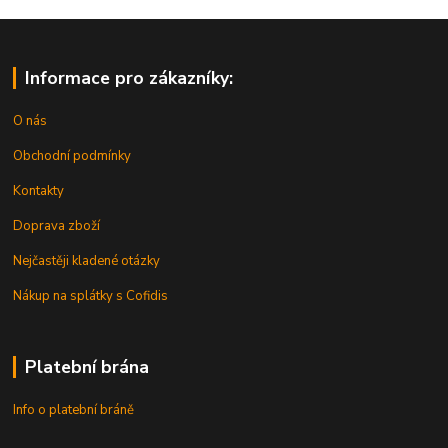
Informace pro zákazníky:
O nás
Obchodní podmínky
Kontakty
Doprava zboží
Nejčastěji kladené otázky
Nákup na splátky s Cofidis
Platební brána
Info o platební bráně