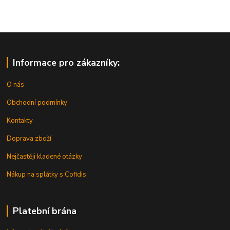
Informace pro zákazníky:
O nás
Obchodní podmínky
Kontakty
Doprava zboží
Nejčastěji kladené otázky
Nákup na splátky s Cofidis
Platební brána