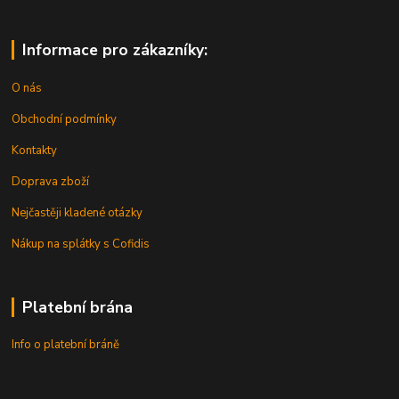
Informace pro zákazníky:
O nás
Obchodní podmínky
Kontakty
Doprava zboží
Nejčastěji kladené otázky
Nákup na splátky s Cofidis
Platební brána
Info o platební bráně