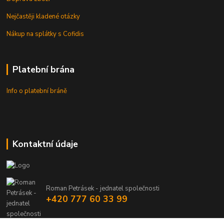
Nejčastěji kladené otázky
Nákup na splátky s Cofidis
Platební brána
Info o platební bráně
Kontaktní údaje
Roman Petrásek - jednatel společnosti
+420 777 60 33 99