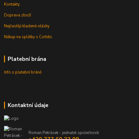
Kontakty
Doprava zboží
Nejčastěji kladené otázky
Nákup na splátky s Cofidis
Platební brána
Info o platební bráně
Kontaktní údaje
Roman Petrásek - jednatel společnosti