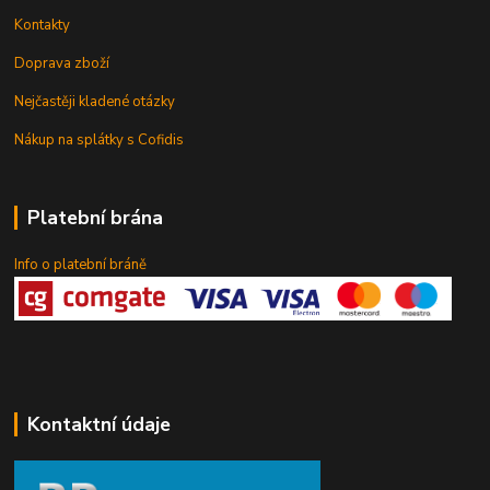
Kontakty
Doprava zboží
Nejčastěji kladené otázky
Nákup na splátky s Cofidis
Platební brána
Info o platební bráně
Kontaktní údaje