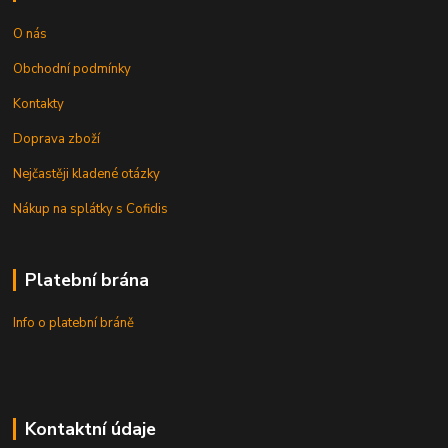
O nás
Obchodní podmínky
Kontakty
Doprava zboží
Nejčastěji kladené otázky
Nákup na splátky s Cofidis
Platební brána
Info o platební bráně
Kontaktní údaje