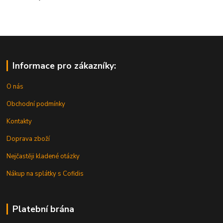
Informace pro zákazníky:
O nás
Obchodní podmínky
Kontakty
Doprava zboží
Nejčastěji kladené otázky
Nákup na splátky s Cofidis
Platební brána