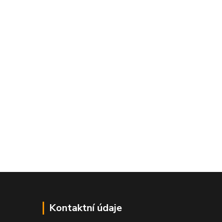
Kontaktní údaje