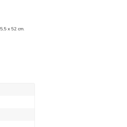
5,5 x 52 cm.