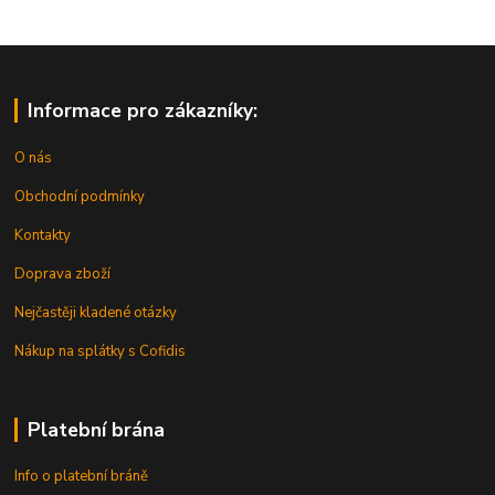
Informace pro zákazníky:
O nás
Obchodní podmínky
Kontakty
Doprava zboží
Nejčastěji kladené otázky
Nákup na splátky s Cofidis
Platební brána
Info o platební bráně