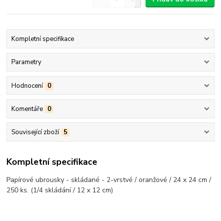
Kompletní specifikace
Parametry
Hodnocení
0
Komentáře
0
Související zboží
5
Kompletní specifikace
Papírové ubrousky - skládané - 2-vrstvé / oranžové / 24 x 24 cm /
250 ks. (1/4 skládání / 12 x 12 cm)