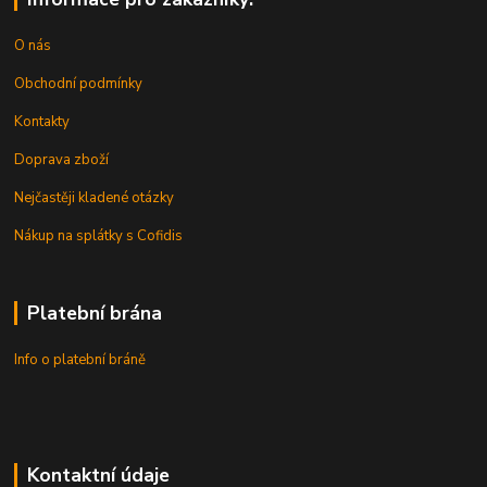
O nás
Obchodní podmínky
Kontakty
Doprava zboží
Nejčastěji kladené otázky
Nákup na splátky s Cofidis
Platební brána
Info o platební bráně
Kontaktní údaje