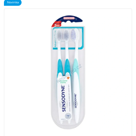
Novinka