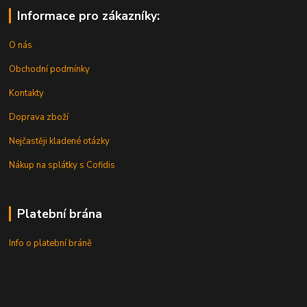
Informace pro zákazníky:
O nás
Obchodní podmínky
Kontakty
Doprava zboží
Nejčastěji kladené otázky
Nákup na splátky s Cofidis
Platební brána
Info o platební bráně