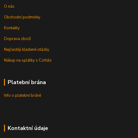
O nás
Obchodní podmínky
Kontakty
Doprava zboží
Nejčastěji kladené otázky
Nákup na splátky s Cofidis
Platební brána
Info o platební bráně
Kontaktní údaje