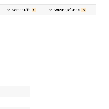
Komentáře
0
Související zboží
8