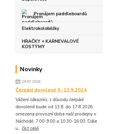
Pronájem paddleboardů
Elektrokoloběžky
HRAČKY + KARNEVALOVÉ
KOSTÝMY
Novinky
29.07.2026
Čerpání dovolené 9.-13.9.2024
Vážení zákazníci, z důvodu čerpání
dovolené bude od 13.8. do 17.8.2026
omezena provozní doba naší prodejny v
Náchodě: 7:00-9:00 a 10:30-16:00. Dále
u...
číst celé