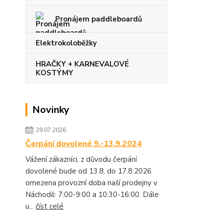
Pronájem paddleboardů
Elektrokoloběžky
HRAČKY + KARNEVALOVÉ
KOSTÝMY
Novinky
29.07.2026
Čerpání dovolené 9.-13.9.2024
Vážení zákazníci, z důvodu čerpání
dovolené bude od 13.8. do 17.8.2026
omezena provozní doba naší prodejny v
Náchodě: 7:00-9:00 a 10:30-16:00. Dále
u...
číst celé