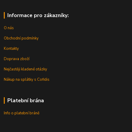
Informace pro zákazníky:
O nás
Obchodní podmínky
Kontakty
Doprava zboží
Nejčastěji kladené otázky
Nákup na splátky s Cofidis
Platební brána
Info o platební bráně