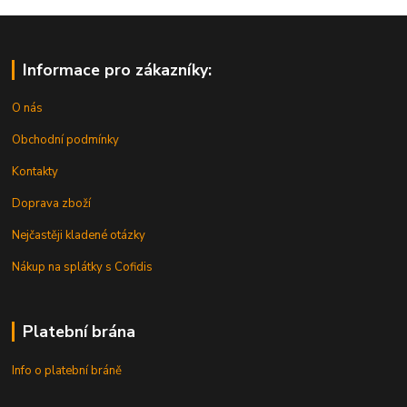
Informace pro zákazníky:
O nás
Obchodní podmínky
Kontakty
Doprava zboží
Nejčastěji kladené otázky
Nákup na splátky s Cofidis
Platební brána
Info o platební bráně