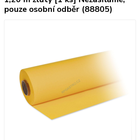
pouze osobní odběr (88805)