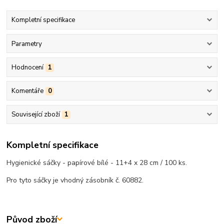
Kompletní specifikace
Parametry
Hodnocení
1
Komentáře
0
Související zboží
1
Kompletní specifikace
Hygienické sáčky - papírové bílé - 11+4 x 28 cm / 100 ks.
Pro tyto sáčky je vhodný zásobník č. 60882.
Původ zboží