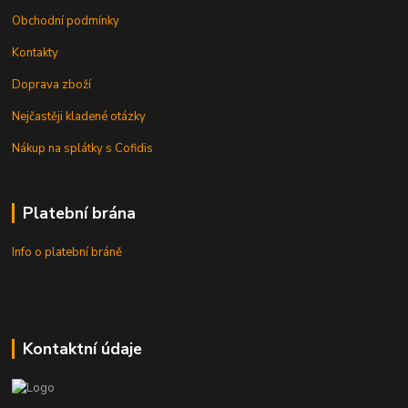
Obchodní podmínky
Kontakty
Doprava zboží
Nejčastěji kladené otázky
Nákup na splátky s Cofidis
Platební brána
Info o platební bráně
Kontaktní údaje