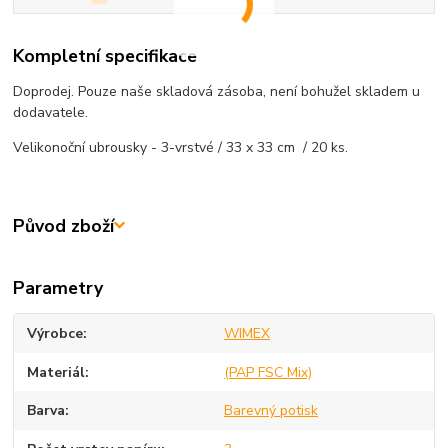
Kompletní specifikace
Doprodej. Pouze naše skladová zásoba, není bohužel skladem u
dodavatele.
Velikonoční ubrousky - 3-vrstvé / 33 x 33 cm / 20 ks.
Původ zboží
Parametry
Výrobce
WIMEX
Materiál
(PAP FSC Mix)
Barva
Barevný potisk