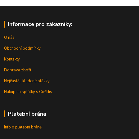
Informace pro zákazníky:
O nás
Obchodní podmínky
Kontakty
Doprava zboží
Nejčastěji kladené otázky
Nákup na splátky s Cofidis
Platební brána
Info o platební bráně