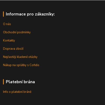
Informace pro zákazníky:
O nás
Obchodní podmínky
Kontakty
Doprava zboží
Nejčastěji kladené otázky
Nákup na splátky s Cofidis
Platební brána
Info o platební bráně