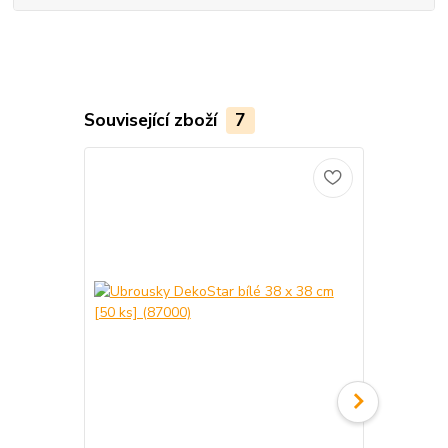
Související zboží
7