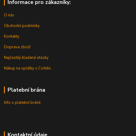
Informace pro zákazníky:
O nás
Obchodní podmínky
Kontakty
Doprava zboží
Nejčastěji kladené otázky
Nákup na splátky s Cofidis
Platební brána
Info o platební bráně
Kontaktní údaje