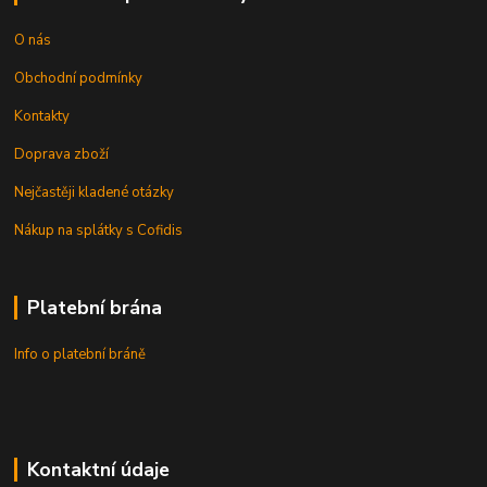
O nás
Obchodní podmínky
Kontakty
Doprava zboží
Nejčastěji kladené otázky
Nákup na splátky s Cofidis
Platební brána
Info o platební bráně
Kontaktní údaje