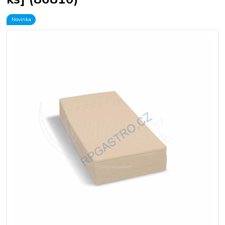
Novinka